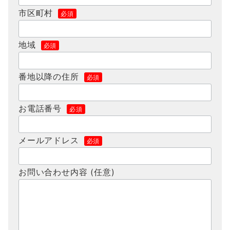
市区町村
必須
地域
必須
番地以降の住所
必須
お電話番号
必須
メールアドレス
必須
お問い合わせ内容 (任意)