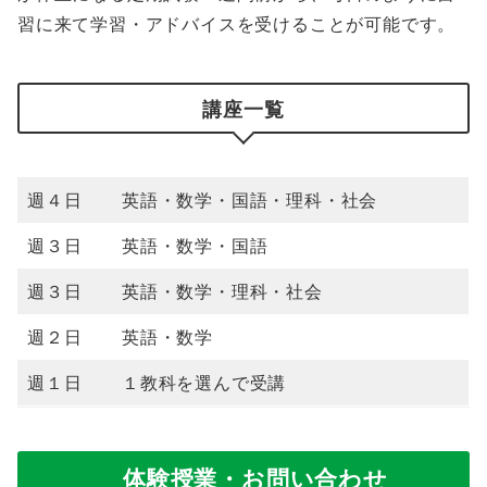
習に来て学習・アドバイスを受けることが可能です。
講座一覧
週４日
英語・数学・国語・理科・社会
週３日
英語・数学・国語
週３日
英語・数学・理科・社会
週２日
英語・数学
週１日
１教科を選んで受講
体験授業・お問い合わせ