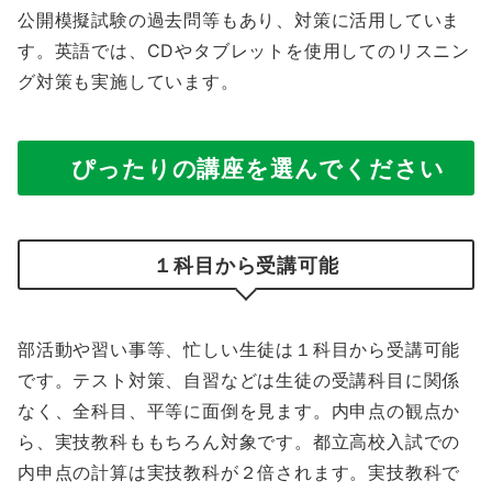
公開模擬試験の過去問等もあり、対策に活用していま
す。英語では、CDやタブレットを使用してのリスニン
グ対策も実施しています。
ぴったりの講座を選んでください
１科目から受講可能
部活動や習い事等、忙しい生徒は１科目から受講可能
です。テスト対策、自習などは生徒の受講科目に関係
なく、全科目、平等に面倒を見ます。内申点の観点か
ら、実技教科ももちろん対象です。都立高校入試での
内申点の計算は実技教科が２倍されます。実技教科で