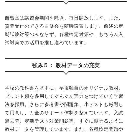
自習室は講習会期間を除き、毎日開放します。また、
質問受付のできる自修会を随時設置します。前述の定
期試験対策のみならず、各種検定対策や、もちろん入
試対策での活用を推し進めています。
強み５： 教材データの充実
学校の教科書を基本に、早友独自のオリジナル教材、
プリント類を多用してぐんぐん実力をつけていく学習
法を採用。さらに参考書や問題集、小テストも厳選し
て用意し、万全のサポート体制を整えています。入試
過去問、定期テスト対策問題等、すぐに渡せるように
教材データを管理しています。また、各種検定問題や