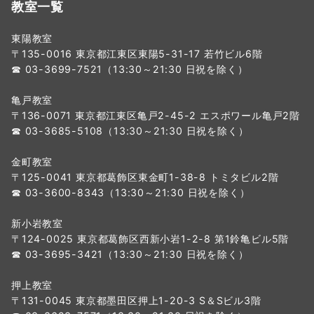
教室一覧
東陽教室
〒135-0016 東京都江東区東陽5-31-17 若竹ビル6階
☎ 03-3699-7521（13:30～21:30 日祝を除く）
亀戸教室
〒136-0071 東京都江東区亀戸2-45-2 エスポワール亀戸2階
☎ 03-3685-5108（13:30～21:30 日祝を除く）
金町教室
〒125-0041 東京都葛飾区東金町1-38-8 トミタビル2階
☎ 03-3600-8343（13:30～21:30 日祝を除く）
新小岩教室
〒124-0025 東京都葛飾区西新小岩1-2-8 第1鈴亀ビル5階
☎ 03-3695-3421（13:30～21:30 日祝を除く）
押上教室
〒131-0045 東京都墨田区押上1-20-3 S＆Sビル3階