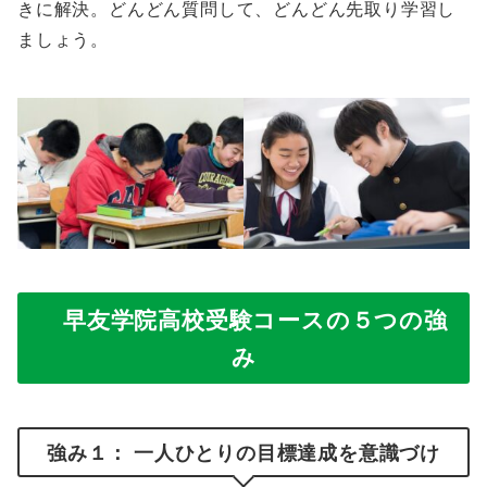
きに解決。どんどん質問して、どんどん先取り学習し
ましょう。
早友学院高校受験コースの５つの強
み
強み１： 一人ひとりの目標達成を意識づけ