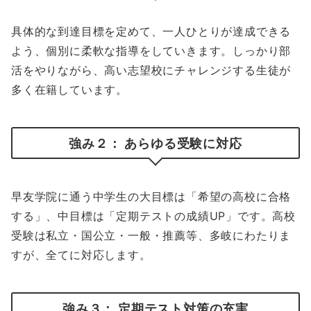
具体的な到達目標を定めて、一人ひとりが達成できる
よう、個別に柔軟な指導をしていきます。しっかり部
活をやりながら、高い志望校にチャレンジする生徒が
多く在籍しています。
強み２： あらゆる受験に対応
早友学院に通う中学生の大目標は「希望の高校に合格
する」、中目標は「定期テストの成績UP」です。高校
受験は私立・国公立・一般・推薦等、多岐にわたりま
すが、全てに対応します。
強み３： 定期テスト対策の充実